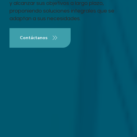
y alcanzar sus objetivos a largo plazo,
proponiendo soluciones integrales que se
adaptan a sus necesidades.
Contáctanos